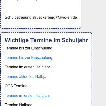
Schulbetreuung.strueckerberg@awo-en.de
Wichtige Termine im Schuljahr
Termine bis zur Einschulung
Termine bis zur Einschulung
Termine im ersten Halbjahr
Termine aktuelles Halbjahr
OGS Termine
Termine im ersten Halbjahr
Termine Halbtag