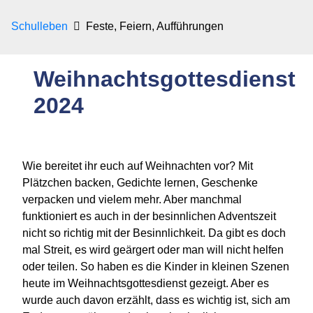
Schulleben
Feste, Feiern, Aufführungen
Weihnachtsgottesdienst
2024
Wie bereitet ihr euch auf Weihnachten vor? Mit
Plätzchen backen, Gedichte lernen, Geschenke
verpacken und vielem mehr. Aber manchmal
funktioniert es auch in der besinnlichen Adventszeit
nicht so richtig mit der Besinnlichkeit. Da gibt es doch
mal Streit, es wird geärgert oder man will nicht helfen
oder teilen. So haben es die Kinder in kleinen Szenen
heute im Weihnachtsgottesdienst gezeigt. Aber es
wurde auch davon erzählt, dass es wichtig ist, sich am