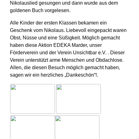
Nikolauslied gesungen und dann wurde aus dem
goldenen Buch vorgelesen.
Alle Kinder der ersten Klassen bekamen ein
Geschenk vom Nikolaus. Liebevoll eingepackt waren
Obst, Nüsse und eine Süßigkeit. Möglich gemacht
haben diese Aktion EDEKA Marder, unser
Förderverein und der Verein Unsichtbar e.V. . Dieser
Verein unterstützt arme Menschen und Obdachlose.
Allen, die diesen Besuch möglich gemacht haben,
sagen wir ein herzliches „Dankeschön“!.