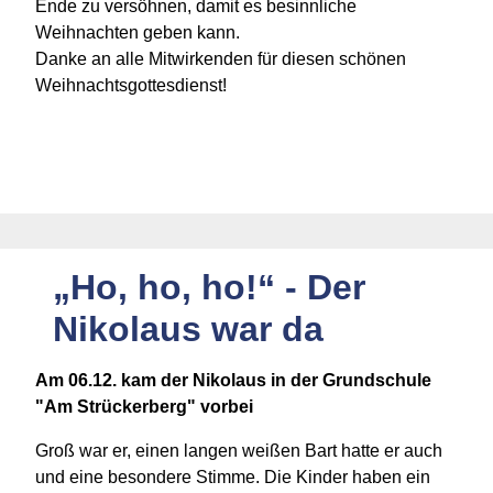
Ende zu versöhnen, damit es besinnliche
Weihnachten geben kann.
Danke an alle Mitwirkenden für diesen schönen
Weihnachtsgottesdienst!
„Ho, ho, ho!“ - Der
Nikolaus war da
Am 06.12. kam der Nikolaus in der Grundschule
"Am Strückerberg" vorbei
Groß war er, einen langen weißen Bart hatte er auch
und eine besondere Stimme. Die Kinder haben ein