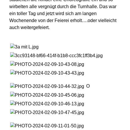
wirbelten alle vergnügt durch die Turnhalle. Das war
ein toller Tag und jetzt wird sich am langen
Wochenende von der Feierei erholt….oder vielleicht
auch weitergefeiert.
O