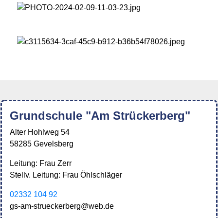
Grundschule "Am Strückerberg"
Alter Hohlweg 54
58285 Gevelsberg
Leitung: Frau Zerr
Stellv. Leitung: Frau Öhlschläger
02332 104 92
gs-am-strueckerberg@web.de