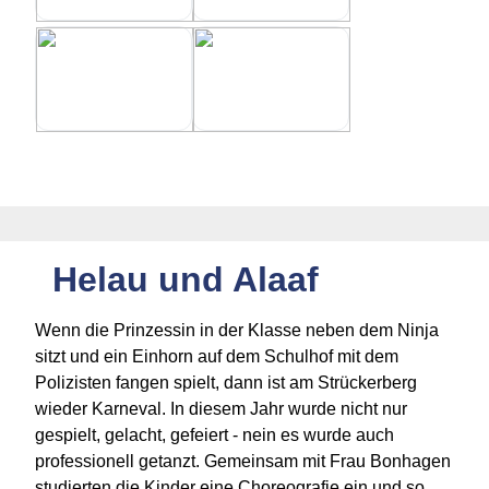
Helau und Alaaf
Wenn die Prinzessin in der Klasse neben dem Ninja
sitzt und ein Einhorn auf dem Schulhof mit dem
Polizisten fangen spielt, dann ist am Strückerberg
wieder Karneval. In diesem Jahr wurde nicht nur
gespielt, gelacht, gefeiert - nein es wurde auch
professionell getanzt. Gemeinsam mit Frau Bonhagen
studierten die Kinder eine Choreografie ein und so