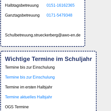
Halbtagsbetreuung
0151-16162365
Ganztagsbetreuung
0171-5479348
Schulbetreuung.strueckerberg@awo-en.de
Wichtige Termine im Schuljahr
Termine bis zur Einschulung
Termine bis zur Einschulung
Termine im ersten Halbjahr
Termine aktuelles Halbjahr
OGS Termine