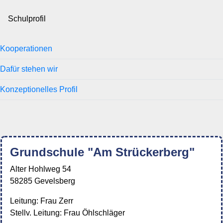
Schulprofil
Kooperationen
Dafür stehen wir
Konzeptionelles Profil
Grundschule "Am Strückerberg"
Alter Hohlweg 54
58285 Gevelsberg
Leitung: Frau Zerr
Stellv. Leitung: Frau Öhlschläger