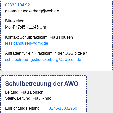
02332 104 92
gs-am-strueckerberg@web.de
Bürozeiten:
Mo.-Fr 7:45 - 11:45 Uhr
Kontakt Schulpraktikum: Frau Housen
jessicahousen@gmx.de
Anfragen für ein Praktikum in der OGS bitte an
schulbetreuung.strueckerberg@awo-en.de
Schulbetreuung der AWO
Leitung: Frau Bönsch
Stellv. Leitung: Frau Rnno
Einrichtungsleitung
0176-13332950